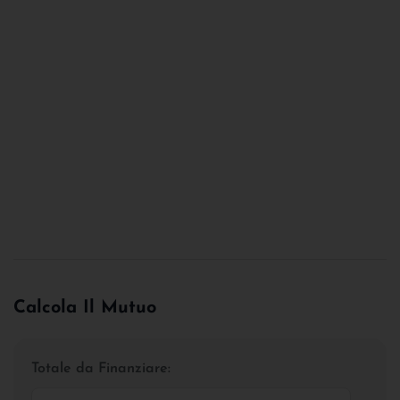
Calcola Il Mutuo
Totale da Finanziare: