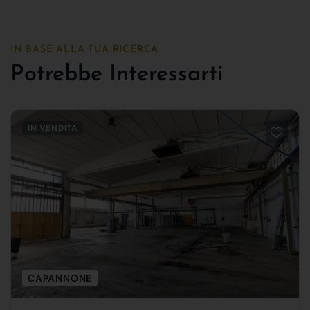
IN BASE ALLA TUA RICERCA
Potrebbe Interessarti
IN VENDITA
CAPANNONE