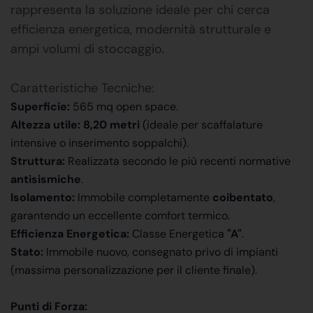
rappresenta la soluzione ideale per chi cerca
efficienza energetica, modernità strutturale e
ampi volumi di stoccaggio.
Caratteristiche Tecniche:
Superficie:
565 mq open space.
Altezza utile:
8,20 metri
(ideale per scaffalature
intensive o inserimento soppalchi).
Struttura:
Realizzata secondo le più recenti normative
antisismiche
.
Isolamento:
Immobile completamente
coibentato
,
garantendo un eccellente comfort termico.
Efficienza Energetica:
Classe Energetica
"A"
.
Stato:
Immobile nuovo, consegnato privo di impianti
(massima personalizzazione per il cliente finale).
Punti di Forza: