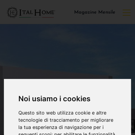
Magazine Mensile
Noi usiamo i cookies
Questo sito web utilizza cookie e altre
tecnologie di tracciamento per migliorare
la tua esperienza di navigazione per i
seguenti scopi:
per abilitare le funzionalità