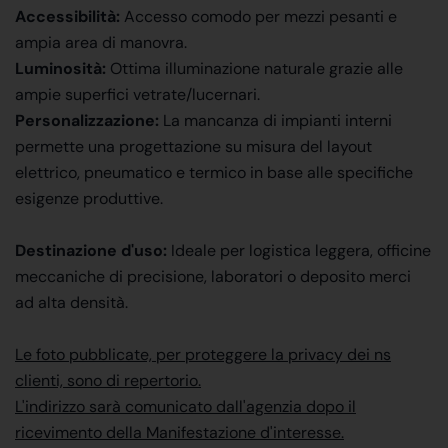
Accessibilità:
Accesso comodo per mezzi pesanti e
ampia area di manovra.
Luminosità:
Ottima illuminazione naturale grazie alle
ampie superfici vetrate/lucernari.
Personalizzazione:
La mancanza di impianti interni
permette una progettazione su misura del layout
elettrico, pneumatico e termico in base alle specifiche
esigenze produttive.
Destinazione d'uso:
Ideale per logistica leggera, officine
meccaniche di precisione, laboratori o deposito merci
ad alta densità.
Le foto pubblicate, per proteggere la privacy dei ns
clienti, sono di repertorio.
L'indirizzo sarà comunicato dall'agenzia dopo il
ricevimento della Manifestazione d'interesse.