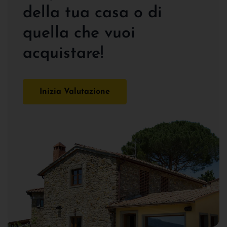
della tua casa o di
quella che vuoi
acquistare!
Inizia Valutazione