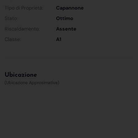
Tipo di Proprietà:
Capannone
Stato:
Ottimo
Riscaldamento:
Assente
Classe:
A1
Ubicazione
(Ubicazione Approsimativa)