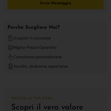
Invia Messaggio
Perchè Scegliere Noi?
Acquisti in sicurezza
Miglior Prezzo Garantito
Consulenza personalizzata
Ascolto, dedizione, esperienza
VALUTA LA TUA CASA
Scopri il vero valore