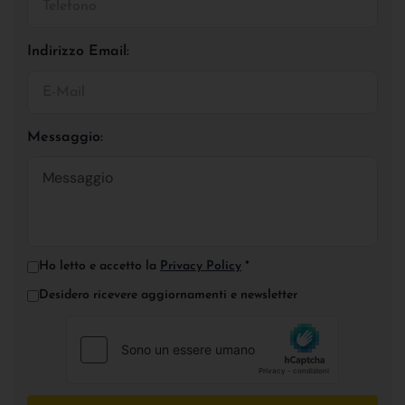
Indirizzo Email:
Messaggio:
Ho letto e accetto la
Privacy Policy
*
Desidero ricevere aggiornamenti e newsletter