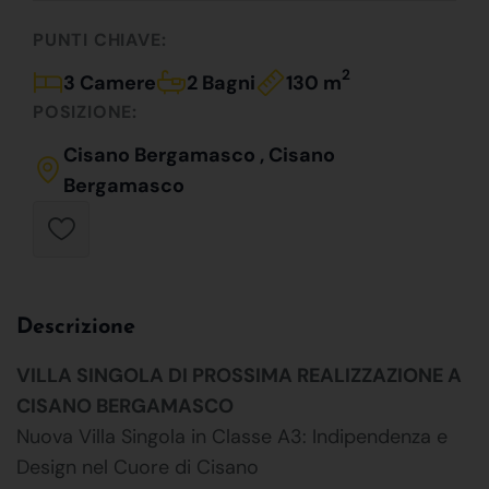
PUNTI CHIAVE:
2
3 Camere
2 Bagni
130 m
POSIZIONE:
Cisano Bergamasco , Cisano
Bergamasco
Descrizione
VILLA SINGOLA DI PROSSIMA REALIZZAZIONE A
CISANO BERGAMASCO
Nuova Villa Singola in Classe A3: Indipendenza e
Design nel Cuore di Cisano