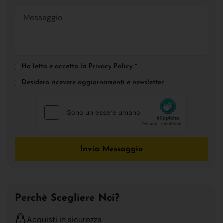
Ho letto e accetto la
Privacy Policy
*
Desidero ricevere aggiornamenti e newsletter
Invia Messaggio
Perchè Scegliere Noi?
Acquisti in sicurezza