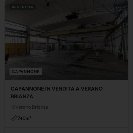
IN VENDITA
CAPANNONE
CAPANNONE IN VENDITA A VERANO
BRIANZA
Verano Brianza
740m
2