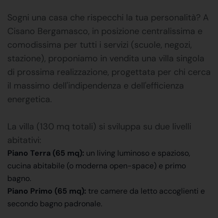
Sogni una casa che rispecchi la tua personalità? A
Cisano Bergamasco, in posizione centralissima e
comodissima per tutti i servizi (scuole, negozi,
stazione), proponiamo in vendita una villa singola
di prossima realizzazione, progettata per chi cerca
il massimo dell'indipendenza e dell'efficienza
energetica.
La villa (130 mq totali) si sviluppa su due livelli
abitativi:
Piano Terra (65 mq):
un living luminoso e spazioso,
cucina abitabile (o moderna open-space) e primo
bagno.
Piano Primo (65 mq):
tre camere da letto accoglienti e
secondo bagno padronale.