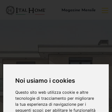
Magazine Mensile
Noi usiamo i cookies
Questo sito web utilizza cookie e altre
tecnologie di tracciamento per migliorare
la tua esperienza di navigazione per i
seguenti scopi:
per abilitare le funzionalità