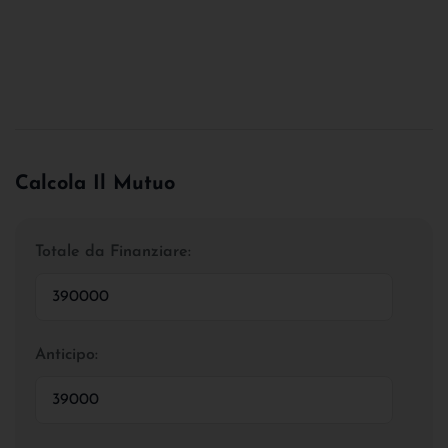
Calcola Il Mutuo
Totale da Finanziare:
Anticipo: