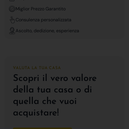
Miglior Prezzo Garantito
Consulenza personalizzata
Ascolto, dedizione, esperienza
VALUTA LA TUA CASA
Scopri il vero valore
della tua casa o di
quella che vuoi
acquistare!