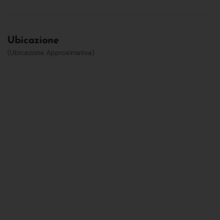
Ubicazione
(Ubicazione Approsimativa)