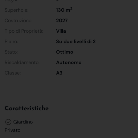
2
Superficie:
130 m
Costruzione:
2027
Tipo di Proprietà:
Villa
Piano:
Su due livelli di 2
Stato:
Ottimo
Riscaldamento:
Autonomo
Classe:
A3
Caratteristiche
Giardino
Privato