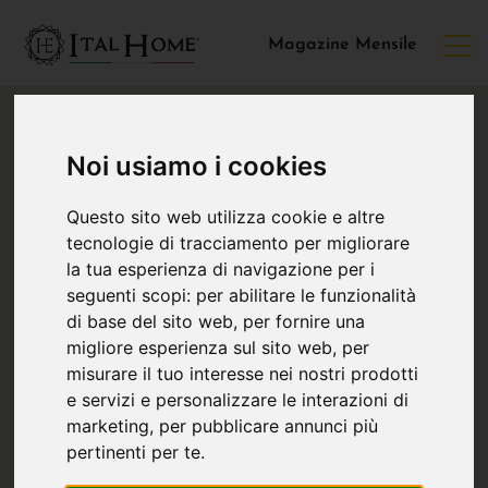
Magazine Mensile
Noi usiamo i cookies
Questo sito web utilizza cookie e altre
tecnologie di tracciamento per migliorare
la tua esperienza di navigazione per i
seguenti scopi:
per abilitare le funzionalità
di base del sito web
,
per fornire una
migliore esperienza sul sito web
,
per
misurare il tuo interesse nei nostri prodotti
e servizi e personalizzare le interazioni di
marketing
,
per pubblicare annunci più
pertinenti per te
.