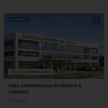
IN VENDITA
LOCALE COMMERCIALE
AREA COMMERCIALE IN VENDITA A
CARVICO
Carvico