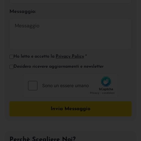
Messaggio:
Ho letto e accetto la
Privacy Policy
*
Desidero ricevere aggiornamenti e newsletter
Invia Messaggio
Perchè Scegliere Noi?