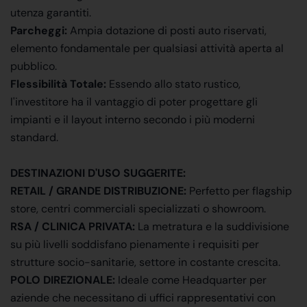
utenza garantiti.
Parcheggi:
Ampia dotazione di posti auto riservati,
elemento fondamentale per qualsiasi attività aperta al
pubblico.
Flessibilità Totale:
Essendo allo stato rustico,
l'investitore ha il vantaggio di poter progettare gli
impianti e il layout interno secondo i più moderni
standard.
DESTINAZIONI D'USO SUGGERITE:
RETAIL / GRANDE DISTRIBUZIONE:
Perfetto per flagship
store, centri commerciali specializzati o showroom.
RSA / CLINICA PRIVATA:
La metratura e la suddivisione
su più livelli soddisfano pienamente i requisiti per
strutture socio-sanitarie, settore in costante crescita.
POLO DIREZIONALE:
Ideale come Headquarter per
aziende che necessitano di uffici rappresentativi con