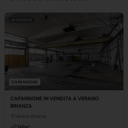
IN VENDITA
CAPANNONE
CAPANNONE IN VENDITA A VERANO
BRIANZA
Verano Brianza
740m
2