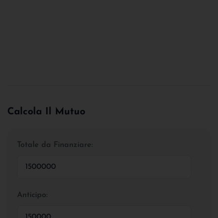
Calcola Il Mutuo
Totale da Finanziare:
Anticipo: