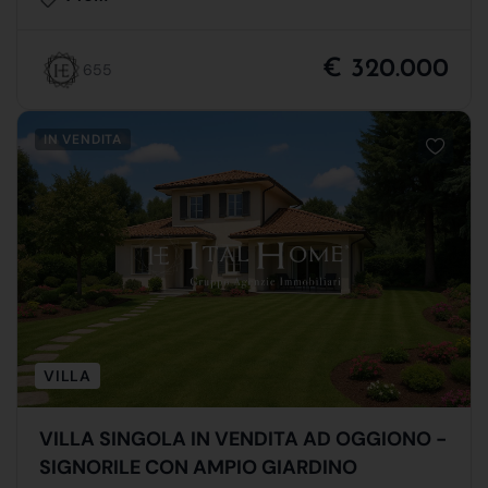
€ 320.000
655
IN VENDITA
VILLA
VILLA SINGOLA IN VENDITA AD OGGIONO -
SIGNORILE CON AMPIO GIARDINO