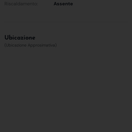
Riscaldamento:
Assente
Ubicazione
(Ubicazione Approsimativa)