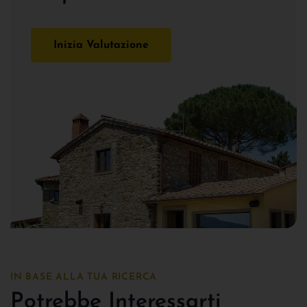
Inizia Valutazione
IN BASE ALLA TUA RICERCA
Potrebbe Interessarti