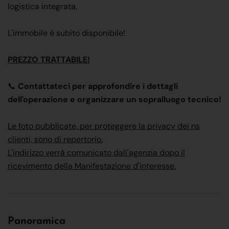
logistica integrata.
L'immobile è subito disponibile!
PREZZO TRATTABILE!
📞
Contattateci per approfondire i dettagli
dell'operazione e organizzare un sopralluogo tecnico!
Le foto pubblicate, per proteggere la privacy dei ns
clienti, sono di repertorio.
L'indirizzo verrà comunicato dall'agenzia dopo il
ricevimento della Manifestazione d'interesse.
Panoramica