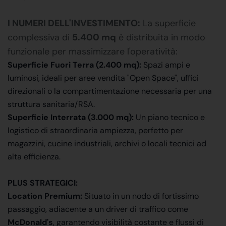
I NUMERI DELL'INVESTIMENTO:
La superficie
complessiva di
5.400 mq
è distribuita in modo
funzionale per massimizzare l'operatività:
Superficie Fuori Terra (2.400 mq):
Spazi ampi e
luminosi, ideali per aree vendita "Open Space", uffici
direzionali o la compartimentazione necessaria per una
struttura sanitaria/RSA.
Superficie Interrata (3.000 mq):
Un piano tecnico e
logistico di straordinaria ampiezza, perfetto per
magazzini, cucine industriali, archivi o locali tecnici ad
alta efficienza.
PLUS STRATEGICI:
Location Premium:
Situato in un nodo di fortissimo
passaggio, adiacente a un driver di traffico come
McDonald's
, garantendo visibilità costante e flussi di