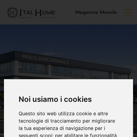
Magazine Mensile
Noi usiamo i cookies
Questo sito web utilizza cookie e altre
tecnologie di tracciamento per migliorare
la tua esperienza di navigazione per i
seguenti scopi:
per abilitare le funzionalità