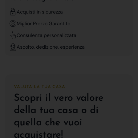
Acquisti in sicurezza
Miglior Prezzo Garantito
Consulenza personalizzata
Ascolto, dedizione, esperienza
VALUTA LA TUA CASA
Scopri il vero valore
della tua casa o di
quella che vuoi
acquistare!