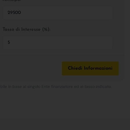
Tasso di Interesse (%):
Chiedi Informazioni
bile in base al singolo Ente finanziatore ed al tasso indicato.