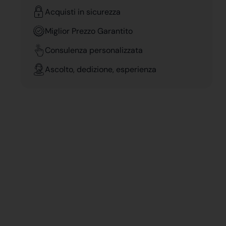
Acquisti in sicurezza
Miglior Prezzo Garantito
Consulenza personalizzata
Ascolto, dedizione, esperienza