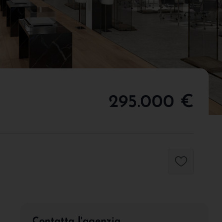
295.000 €
Contatta l'agenzia