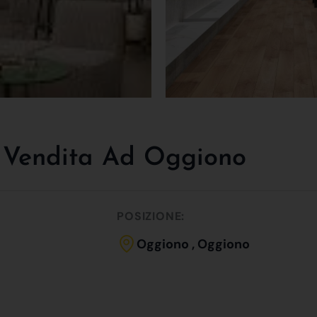
 Vendita Ad Oggiono
POSIZIONE:
Oggiono , Oggiono