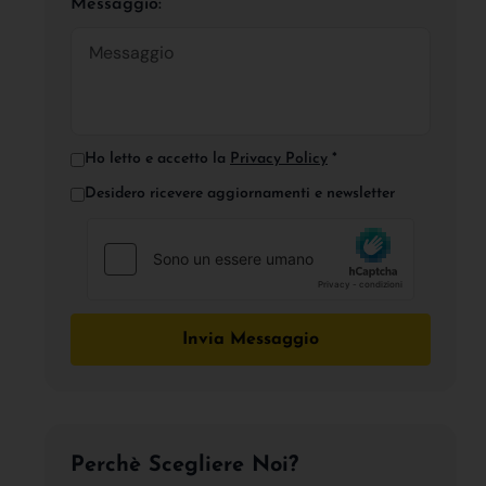
Messaggio:
Ho letto e accetto la
Privacy Policy
*
Desidero ricevere aggiornamenti e newsletter
Invia Messaggio
Perchè Scegliere Noi?