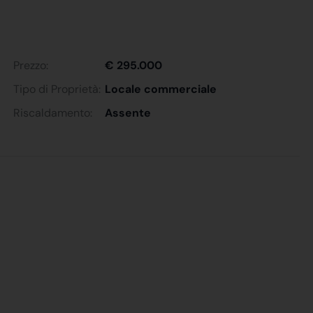
Prezzo:
€ 295.000
Tipo di Proprietà:
Locale commerciale
Riscaldamento:
Assente