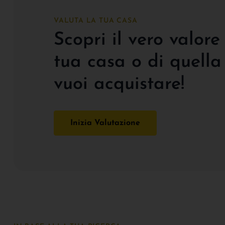
VALUTA LA TUA CASA
Scopri il vero valore
tua casa o di quella
vuoi acquistare!
Inizia Valutazione