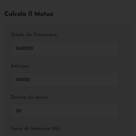
Calcola Il Mutuo
Totale da Finanziare:
Anticipo:
Durata (in anni):
Tasso di Interesse (%):