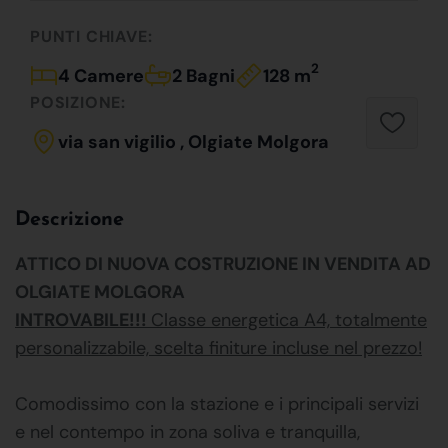
PUNTI CHIAVE:
2
4 Camere
2 Bagni
128 m
POSIZIONE:
via san vigilio , Olgiate Molgora
Descrizione
ATTICO DI NUOVA COSTRUZIONE IN VENDITA AD
OLGIATE MOLGORA
INTROVABILE!!!
Classe energetica A4, totalmente
personalizzabile, scelta finiture incluse nel prezzo!
Comodissimo con la stazione e i principali servizi
e nel contempo in zona soliva e tranquilla,