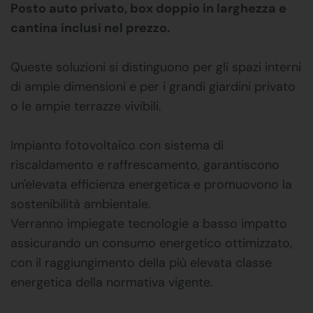
Posto auto privato, box doppio in larghezza e
cantina inclusi nel prezzo.
Queste soluzioni si distinguono per gli spazi interni
di ampie dimensioni e per i grandi giardini privato
o le ampie terrazze vivibili.
Impianto fotovoltaico con sistema di
riscaldamento e raffrescamento, garantiscono
un'elevata efficienza energetica e promuovono la
sostenibilità ambientale.
Verranno impiegate tecnologie a basso impatto
assicurando un consumo energetico ottimizzato,
con il raggiungimento della più elevata classe
energetica della normativa vigente.