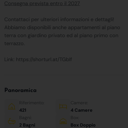
Consegna prevista entro il 2027
Contattaci per ulteriori informazioni e dettagli!
Abbiamo disponibili anche appartamenti al piano
terra con giardino privato ed al piano primo con
terrazzo.
Link: https://shorturl.at/TGbIf
Panoramica
Riferimento:
Camere:
421
4 Camere
Bagni:
Box:
2 Bagni
Box Doppio