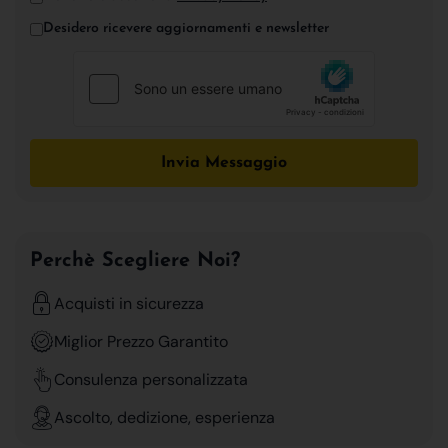
Desidero ricevere aggiornamenti e newsletter
Invia Messaggio
Perchè Scegliere Noi?
Acquisti in sicurezza
Miglior Prezzo Garantito
Consulenza personalizzata
Ascolto, dedizione, esperienza