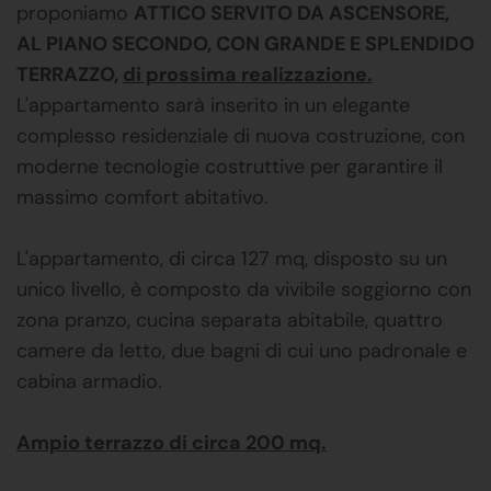
proponiamo
ATTICO SERVITO DA ASCENSORE,
AL PIANO SECONDO, CON GRANDE E SPLENDIDO
TERRAZZO,
di prossima realizzazione.
L'appartamento sarà inserito in un elegante
complesso residenziale di nuova costruzione, con
moderne tecnologie costruttive per garantire il
massimo comfort abitativo.
L'appartamento, di circa 127 mq, disposto su un
unico livello, è composto da vivibile soggiorno con
zona pranzo, cucina separata abitabile, quattro
camere da letto, due bagni di cui uno padronale e
cabina armadio.
Ampio terrazzo di circa 200 mq.