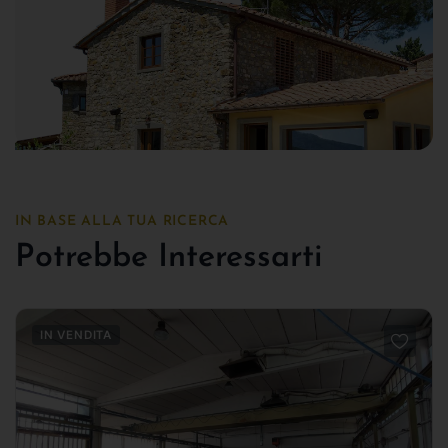
IN BASE ALLA TUA RICERCA
Potrebbe Interessarti
IN VENDITA