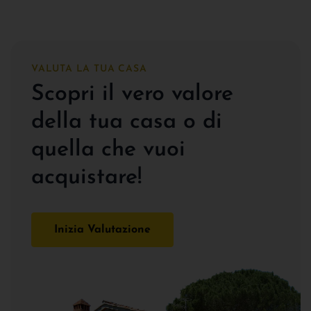
VALUTA LA TUA CASA
Scopri il vero valore
della tua casa o di
quella che vuoi
acquistare!
Inizia Valutazione