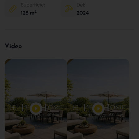
Superficie:
Del:
2
128 m
2024
Video