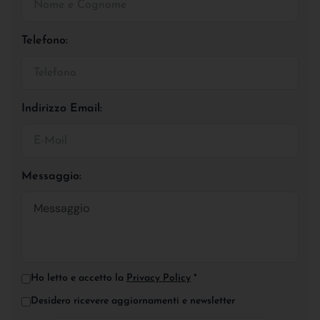
Telefono:
Indirizzo Email:
Messaggio:
Ho letto e accetto la
Privacy Policy
*
Desidero ricevere aggiornamenti e newsletter