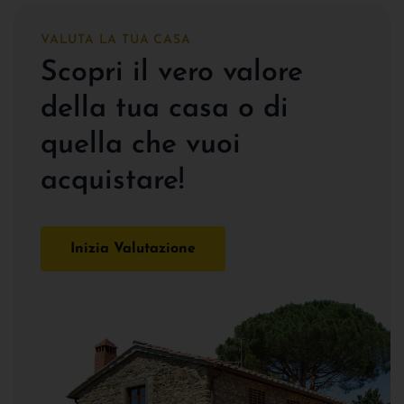
VALUTA LA TUA CASA
Scopri il vero valore
della tua casa o di
quella che vuoi
acquistare!
Inizia Valutazione