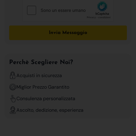
Invia Messaggio
Perchè Scegliere Noi?
Acquisti in sicurezza
Miglior Prezzo Garantito
Consulenza personalizzata
Ascolto, dedizione, esperienza