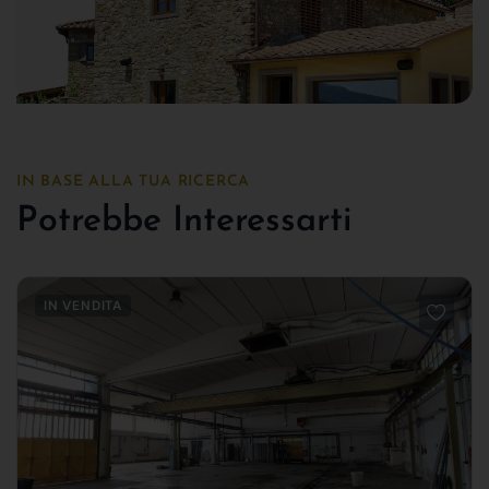
IN BASE ALLA TUA RICERCA
Potrebbe Interessarti
IN VENDITA