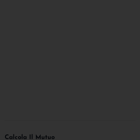
Calcola Il Mutuo