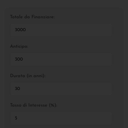
Totale da Finanziare:
Anticipo:
Durata (in anni):
Tasso di Interesse (%):