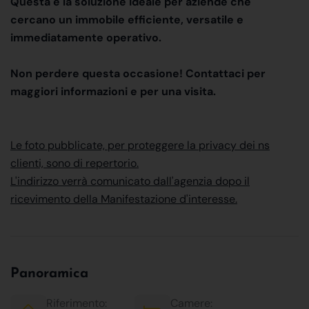
Questa è la soluzione ideale per aziende che
cercano un immobile efficiente, versatile e
immediatamente operativo.
Non perdere questa occasione! Contattaci per
maggiori informazioni e per una visita.
Le foto pubblicate, per proteggere la privacy dei ns
clienti, sono di repertorio.
L'indirizzo verrà comunicato dall'agenzia dopo il
ricevimento della Manifestazione d'interesse.
Panoramica
Riferimento:
Camere: