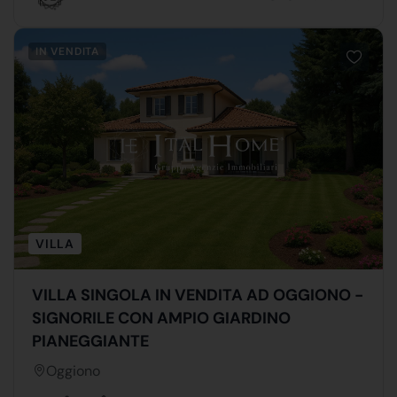
IN VENDITA
VILLA
VILLA SINGOLA IN VENDITA AD OGGIONO -
SIGNORILE CON AMPIO GIARDINO
PIANEGGIANTE
Oggiono