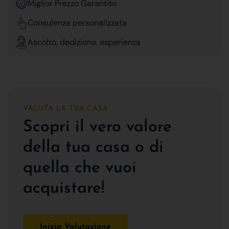
Miglior Prezzo Garantito
Consulenza personalizzata
Ascolto, dedizione, esperienza
VALUTA LA TUA CASA
Scopri il vero valore
della tua casa o di
quella che vuoi
acquistare!
Inizia Valutazione