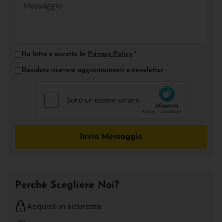
Ho letto e accetto la
Privacy Policy
*
Desidero ricevere aggiornamenti e newsletter
Invia Messaggio
Perchè Scegliere Noi?
Acquisti in sicurezza