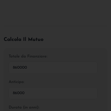
Calcola Il Mutuo
Totale da Finanziare:
Anticipo:
Durata (in anni):