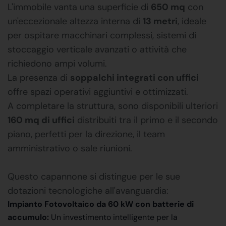
L'immobile vanta una superficie di
650 mq
con
un'eccezionale altezza interna di
13 metri
, ideale
per ospitare macchinari complessi, sistemi di
stoccaggio verticale avanzati o attività che
richiedono ampi volumi.
La presenza di
soppalchi integrati con uffici
offre spazi operativi aggiuntivi e ottimizzati.
A completare la struttura, sono disponibili ulteriori
160 mq di uffici
distribuiti tra il primo e il secondo
piano, perfetti per la direzione, il team
amministrativo o sale riunioni.
Questo capannone si distingue per le sue
dotazioni tecnologiche all'avanguardia:
Impianto Fotovoltaico da 60 kW con batterie di
accumulo:
Un investimento intelligente per la