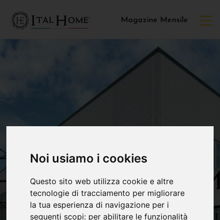
Magazine Mensile
Noi usiamo i cookies
Questo sito web utilizza cookie e altre
tecnologie di tracciamento per migliorare
la tua esperienza di navigazione per i
seguenti scopi:
per abilitare le funzionalità