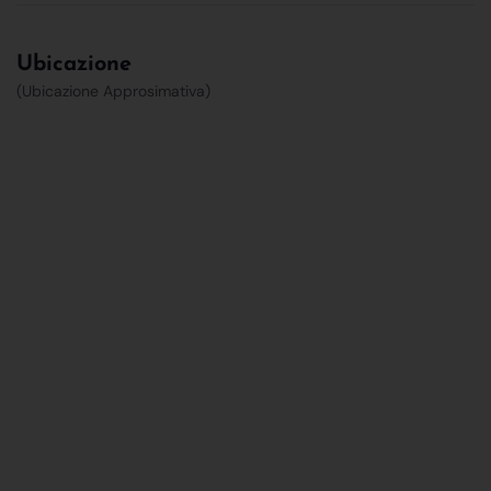
Ubicazione
(Ubicazione Approsimativa)