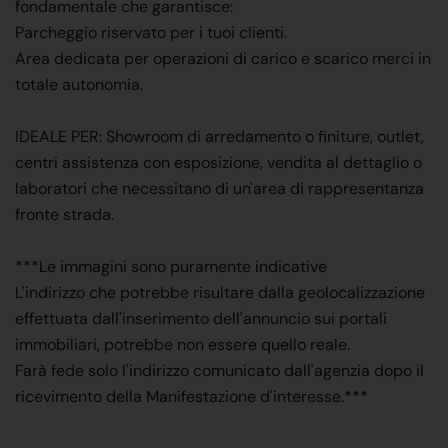
fondamentale che garantisce:
Parcheggio riservato per i tuoi clienti.
Area dedicata per operazioni di carico e scarico merci in
totale autonomia.
IDEALE PER: Showroom di arredamento o finiture, outlet,
centri assistenza con esposizione, vendita al dettaglio o
laboratori che necessitano di un'area di rappresentanza
fronte strada.
***Le immagini sono puramente indicative
L'indirizzo che potrebbe risultare dalla geolocalizzazione
effettuata dall'inserimento dell'annuncio sui portali
immobiliari, potrebbe non essere quello reale.
Farà fede solo l'indirizzo comunicato dall'agenzia dopo il
ricevimento della Manifestazione d'interesse.***