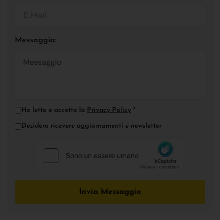
Messaggio:
Ho letto e accetto la
Privacy Policy
*
Desidero ricevere aggiornamenti e newsletter
Invia Messaggio