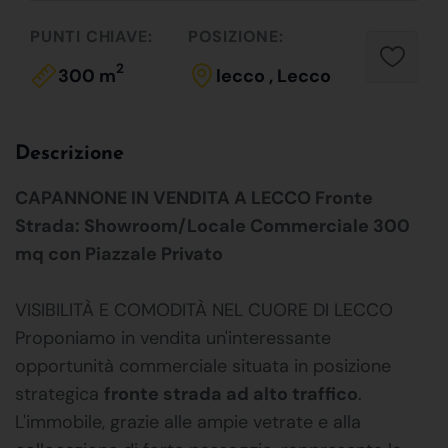
PUNTI CHIAVE:
POSIZIONE:
2
300 m
lecco , Lecco
Descrizione
CAPANNONE IN VENDITA A LECCO Fronte
Strada: Showroom/Locale Commerciale 300
mq con Piazzale Privato
VISIBILITÀ E COMODITÀ NEL CUORE DI LECCO
Proponiamo in vendita un'interessante
opportunità commerciale situata in posizione
strategica
fronte strada ad alto traffico
.
L'immobile, grazie alle ampie vetrate e alla