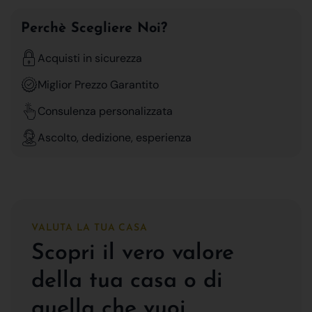
Perchè Scegliere Noi?
Acquisti in sicurezza
Miglior Prezzo Garantito
Consulenza personalizzata
Ascolto, dedizione, esperienza
VALUTA LA TUA CASA
Scopri il vero valore
della tua casa o di
quella che vuoi