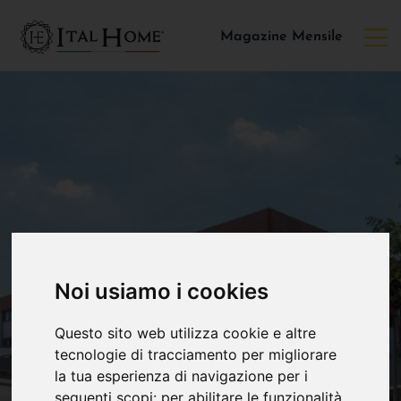
Magazine Mensile
Noi usiamo i cookies
Questo sito web utilizza cookie e altre
tecnologie di tracciamento per migliorare
la tua esperienza di navigazione per i
seguenti scopi:
per abilitare le funzionalità