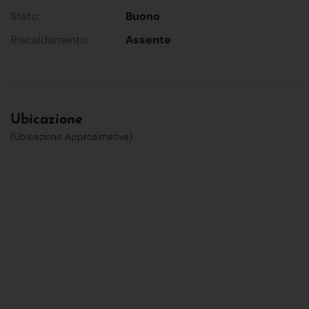
Stato:
Buono
Riscaldamento:
Assente
Ubicazione
(Ubicazione Approsimativa)