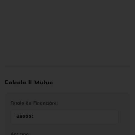
Calcola Il Mutuo
Totale da Finanziare:
Anticipo: