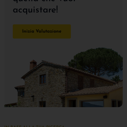
acquistare!
Inizia Valutazione