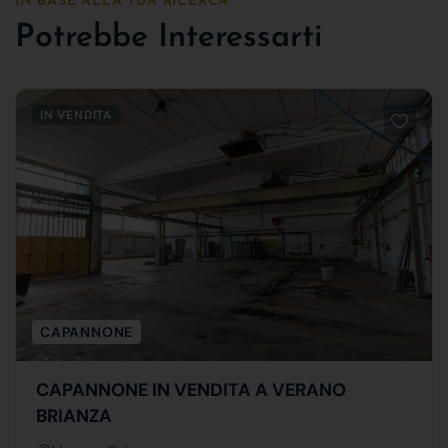
IN BASE ALLA TUA RICERCA
Potrebbe Interessarti
IN VENDITA
CAPANNONE
CAPANNONE IN VENDITA A VERANO
BRIANZA