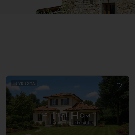
IN VENDITA