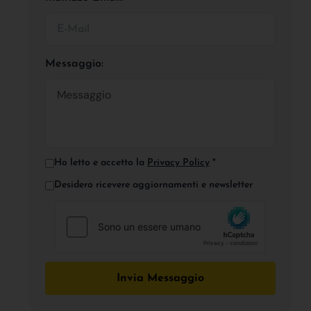
Messaggio:
Ho letto e accetto la
Privacy Policy
*
Desidero ricevere aggiornamenti e newsletter
Invia Messaggio