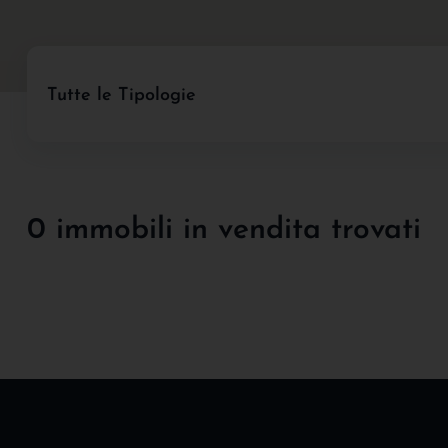
Tutte le Tipologie
0 immobili in vendita trovati