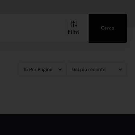
Cerca
Filtri
15 Per Pagina
Dal più recente