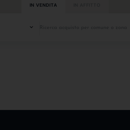
IN VENDITA
IN AFFITTO