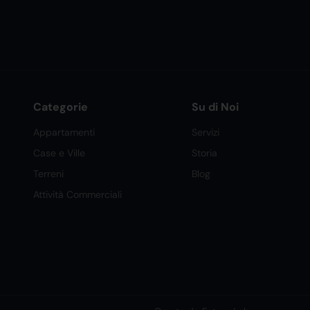
Categorie
Su di Noi
Appartamenti
Servizi
Case e Ville
Storia
Terreni
Blog
Attività Commerciali