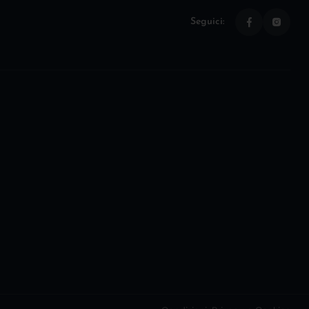
Seguici: