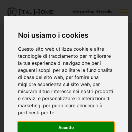
Magazine Mensile
Noi usiamo i cookies
Questo sito web utilizza cookie e altre
tecnologie di tracciamento per migliorare
la tua esperienza di navigazione per i
seguenti scopi:
per abilitare le funzionalità
di base del sito web
,
per fornire una
migliore esperienza sul sito web
,
per
misurare il tuo interesse nei nostri prodotti
e servizi e personalizzare le interazioni di
marketing
,
per pubblicare annunci più
pertinenti per te
.
Accetto