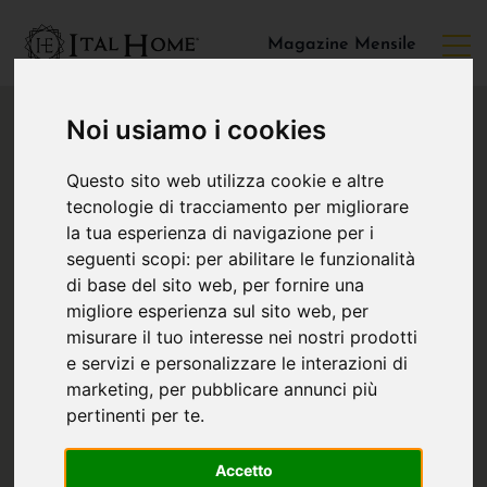
Magazine Mensile
Noi usiamo i cookies
Questo sito web utilizza cookie e altre
tecnologie di tracciamento per migliorare
la tua esperienza di navigazione per i
seguenti scopi:
per abilitare le funzionalità
di base del sito web
,
per fornire una
migliore esperienza sul sito web
,
per
misurare il tuo interesse nei nostri prodotti
e servizi e personalizzare le interazioni di
marketing
,
per pubblicare annunci più
pertinenti per te
.
Accetto