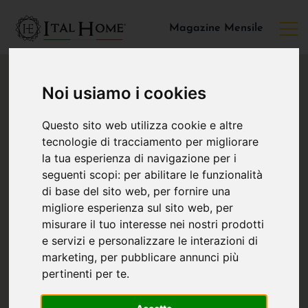
Magazine Mensile
Noi usiamo i cookies
Questo sito web utilizza cookie e altre
tecnologie di tracciamento per migliorare
la tua esperienza di navigazione per i
seguenti scopi:
per abilitare le funzionalità
di base del sito web
,
per fornire una
migliore esperienza sul sito web
,
per
misurare il tuo interesse nei nostri prodotti
e servizi e personalizzare le interazioni di
marketing
,
per pubblicare annunci più
pertinenti per te
.