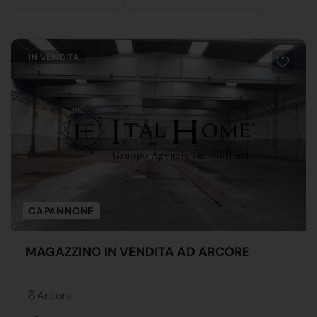
IN VENDITA
CAPANNONE
MAGAZZINO IN VENDITA AD ARCORE
Arcore