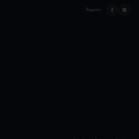
Seguici: