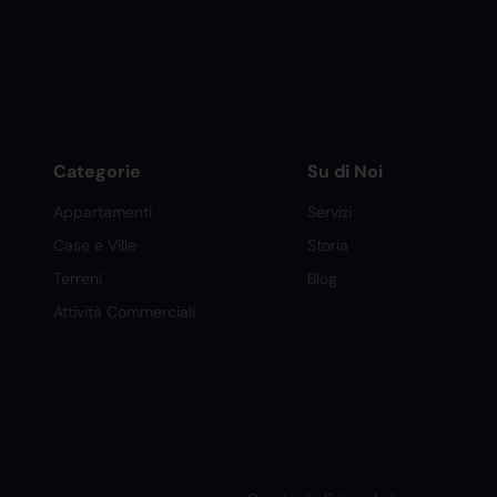
Categorie
Su di Noi
Appartamenti
Servizi
Case e Ville
Storia
Terreni
Blog
Attività Commerciali