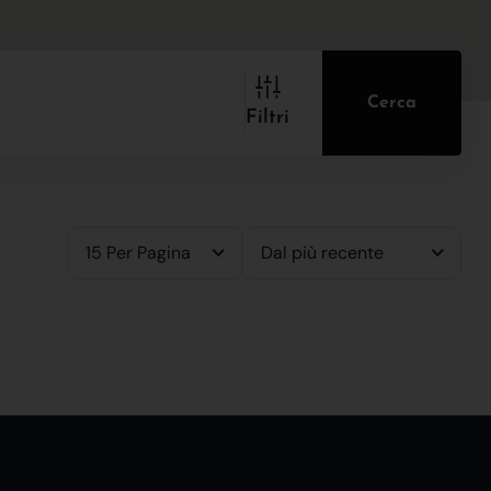
Cerca
Filtri
15 Per Pagina
Dal più recente