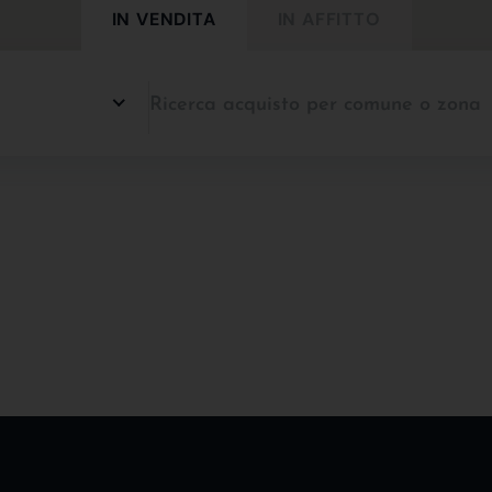
IN VENDITA
IN AFFITTO