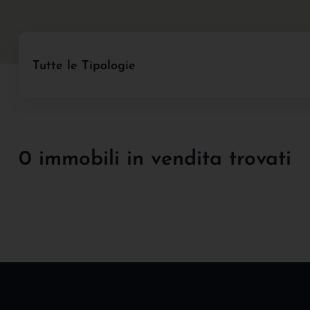
Tutte le Tipologie
0 immobili in vendita trovati