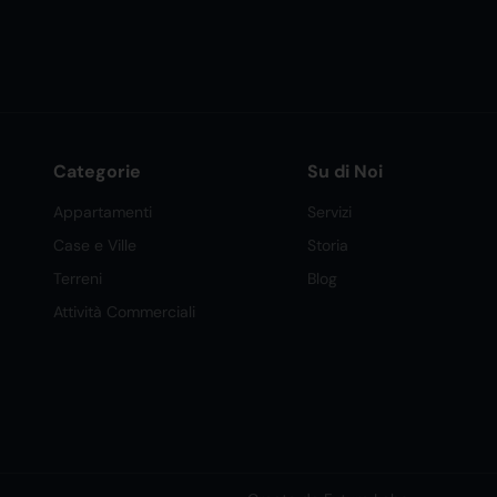
Categorie
Su di Noi
Appartamenti
Servizi
Case e Ville
Storia
Terreni
Blog
Attività Commerciali