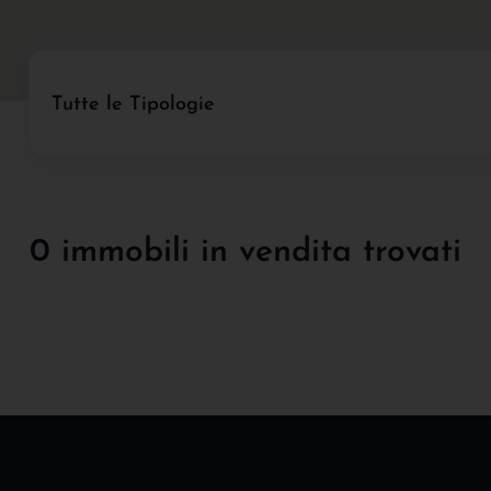
Tutte le Tipologie
0 immobili in vendita trovati