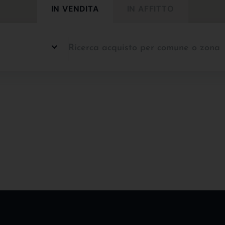
IN VENDITA
IN AFFITTO