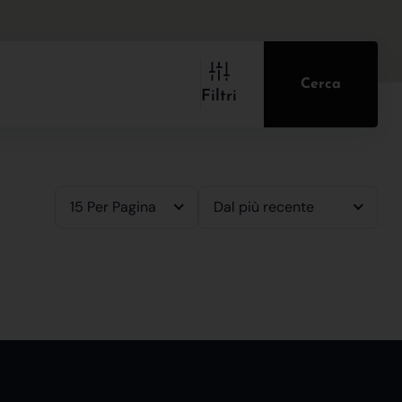
Cerca
Filtri
15 Per Pagina
Dal più recente