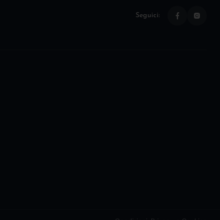
Seguici: