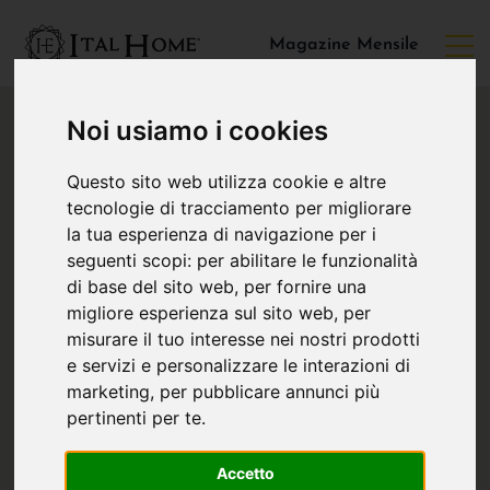
Magazine Mensile
Noi usiamo i cookies
Questo sito web utilizza cookie e altre
tecnologie di tracciamento per migliorare
la tua esperienza di navigazione per i
seguenti scopi:
per abilitare le funzionalità
di base del sito web
,
per fornire una
migliore esperienza sul sito web
,
per
misurare il tuo interesse nei nostri prodotti
e servizi e personalizzare le interazioni di
marketing
,
per pubblicare annunci più
pertinenti per te
.
Accetto