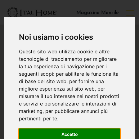
Magazine Mensile
Noi usiamo i cookies
Questo sito web utilizza cookie e altre
tecnologie di tracciamento per migliorare
la tua esperienza di navigazione per i
seguenti scopi:
per abilitare le funzionalità
di base del sito web
,
per fornire una
migliore esperienza sul sito web
,
per
misurare il tuo interesse nei nostri prodotti
e servizi e personalizzare le interazioni di
marketing
,
per pubblicare annunci più
pertinenti per te
.
Accetto