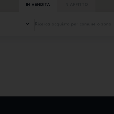
IN VENDITA
IN AFFITTO