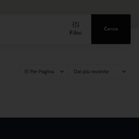
Cerca
Filtri
15 Per Pagina
Dal più recente