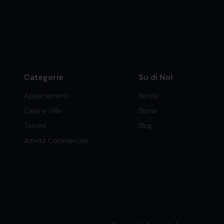
Categorie
Su di Noi
Appartamenti
Servizi
Case e Ville
Storia
Terreni
Blog
Attività Commerciali