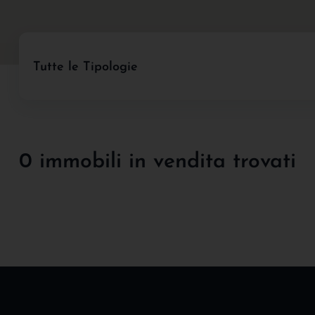
Tutte le Tipologie
0 immobili in vendita trovati