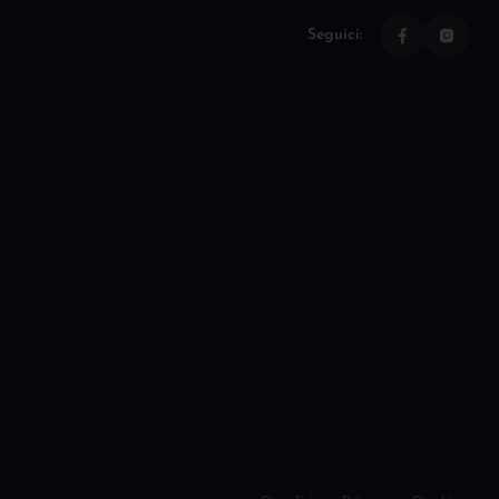
Seguici: