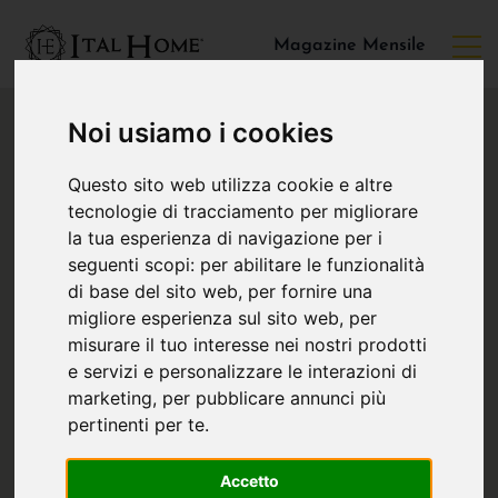
Magazine Mensile
Noi usiamo i cookies
Questo sito web utilizza cookie e altre
tecnologie di tracciamento per migliorare
la tua esperienza di navigazione per i
seguenti scopi:
per abilitare le funzionalità
di base del sito web
,
per fornire una
migliore esperienza sul sito web
,
per
misurare il tuo interesse nei nostri prodotti
e servizi e personalizzare le interazioni di
marketing
,
per pubblicare annunci più
pertinenti per te
.
Accetto