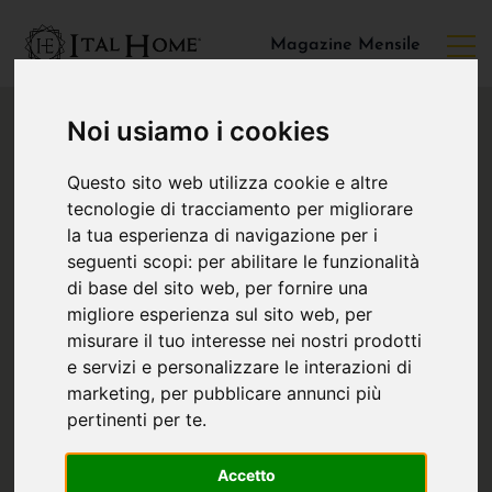
Magazine Mensile
Noi usiamo i cookies
Questo sito web utilizza cookie e altre
tecnologie di tracciamento per migliorare
la tua esperienza di navigazione per i
seguenti scopi:
per abilitare le funzionalità
di base del sito web
,
per fornire una
migliore esperienza sul sito web
,
per
misurare il tuo interesse nei nostri prodotti
e servizi e personalizzare le interazioni di
marketing
,
per pubblicare annunci più
pertinenti per te
.
Accetto