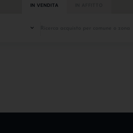
IN VENDITA
IN AFFITTO