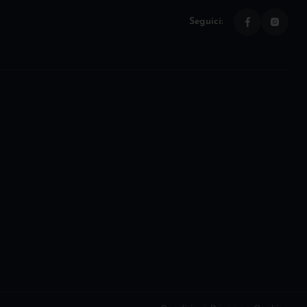
Seguici: