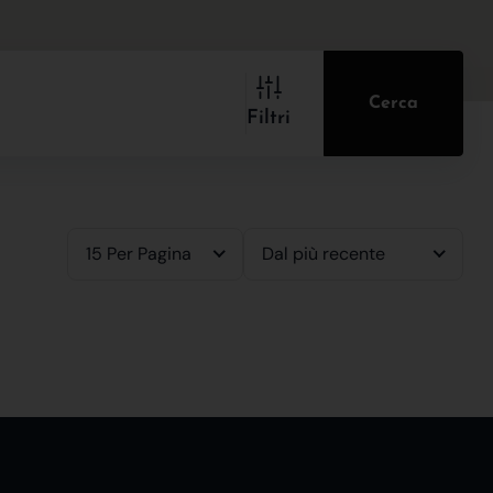
Cerca
Filtri
15 Per Pagina
Dal più recente