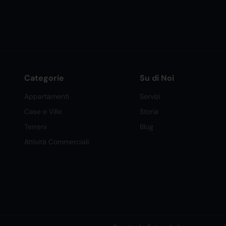
Categorie
Su di Noi
Appartamenti
Servizi
Case e Ville
Storia
Terreni
Blog
Attività Commerciali