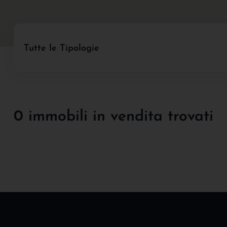
Tutte le Tipologie
0 immobili in vendita trovati