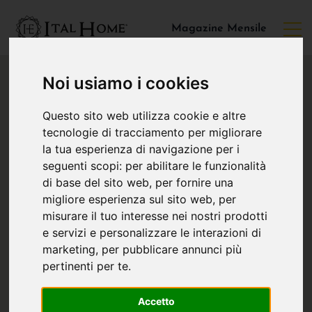
Magazine Mensile
Noi usiamo i cookies
Questo sito web utilizza cookie e altre
tecnologie di tracciamento per migliorare
la tua esperienza di navigazione per i
seguenti scopi:
per abilitare le funzionalità
di base del sito web
,
per fornire una
migliore esperienza sul sito web
,
per
misurare il tuo interesse nei nostri prodotti
e servizi e personalizzare le interazioni di
marketing
,
per pubblicare annunci più
pertinenti per te
.
Accetto