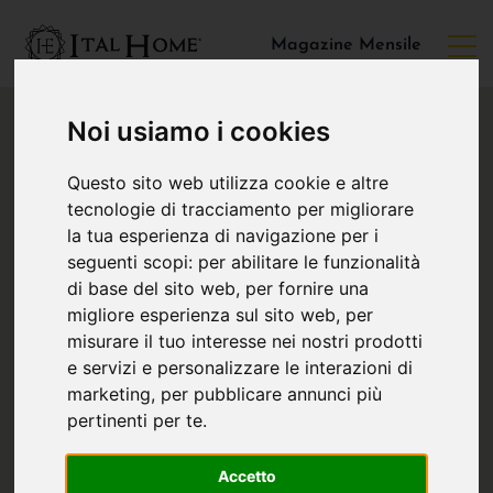
Magazine Mensile
Noi usiamo i cookies
Questo sito web utilizza cookie e altre
tecnologie di tracciamento per migliorare
la tua esperienza di navigazione per i
seguenti scopi:
per abilitare le funzionalità
di base del sito web
,
per fornire una
migliore esperienza sul sito web
,
per
misurare il tuo interesse nei nostri prodotti
e servizi e personalizzare le interazioni di
marketing
,
per pubblicare annunci più
pertinenti per te
.
Accetto