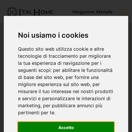
Magazine Mensile
Noi usiamo i cookies
Questo sito web utilizza cookie e altre
tecnologie di tracciamento per migliorare
la tua esperienza di navigazione per i
seguenti scopi:
per abilitare le funzionalità
di base del sito web
,
per fornire una
migliore esperienza sul sito web
,
per
misurare il tuo interesse nei nostri prodotti
e servizi e personalizzare le interazioni di
marketing
,
per pubblicare annunci più
pertinenti per te
.
Accetto