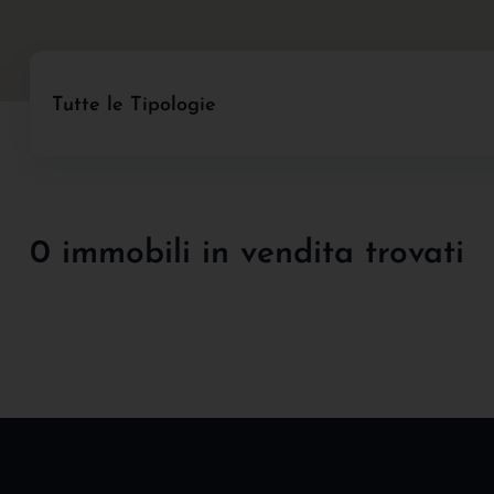
Tutte le Tipologie
0 immobili in vendita trovati