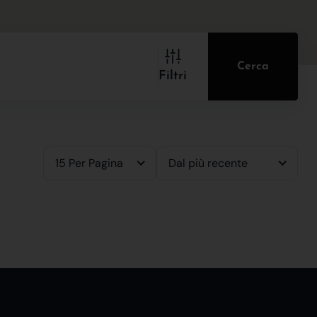
Cerca
Filtri
15 Per Pagina
Dal più recente