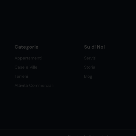
Categorie
Su di Noi
Appartamenti
Servizi
Case e Ville
Storia
Terreni
Blog
Attività Commerciali