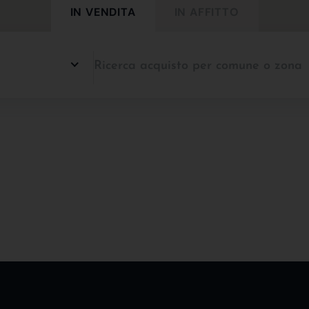
IN VENDITA
IN AFFITTO