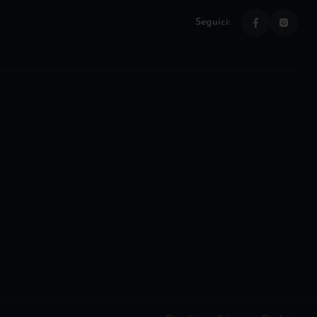
Seguici: