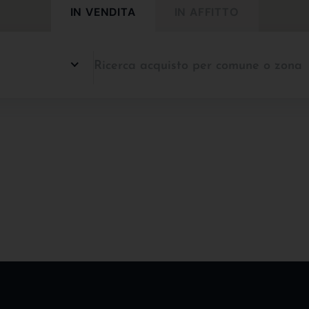
IN VENDITA
IN AFFITTO