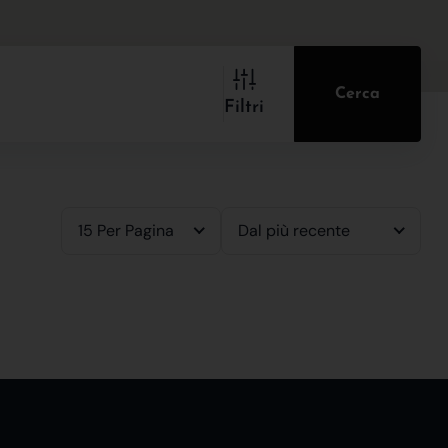
Cerca
Filtri
15 Per Pagina
Dal più recente