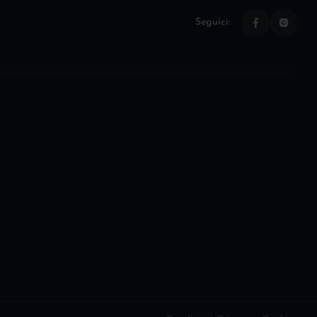
Seguici: