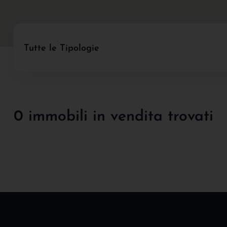
Tutte le Tipologie
0 immobili in vendita trovati