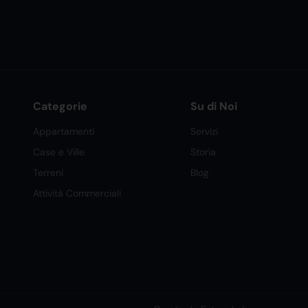
Categorie
Su di Noi
Appartamenti
Servizi
Case e Ville
Storia
Terreni
Blog
Attività Commerciali