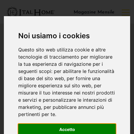
Magazine Mensile
Noi usiamo i cookies
Questo sito web utilizza cookie e altre
tecnologie di tracciamento per migliorare
la tua esperienza di navigazione per i
seguenti scopi:
per abilitare le funzionalità
di base del sito web
,
per fornire una
migliore esperienza sul sito web
,
per
misurare il tuo interesse nei nostri prodotti
e servizi e personalizzare le interazioni di
marketing
,
per pubblicare annunci più
pertinenti per te
.
Accetto