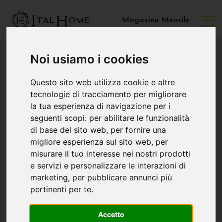
Magazine Mensile
Noi usiamo i cookies
Questo sito web utilizza cookie e altre
tecnologie di tracciamento per migliorare
la tua esperienza di navigazione per i
seguenti scopi:
per abilitare le funzionalità
di base del sito web
,
per fornire una
migliore esperienza sul sito web
,
per
misurare il tuo interesse nei nostri prodotti
e servizi e personalizzare le interazioni di
marketing
,
per pubblicare annunci più
pertinenti per te
.
Accetto