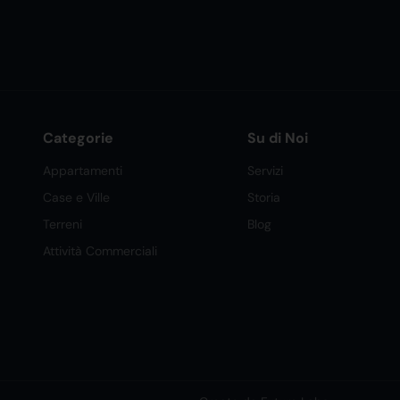
Categorie
Su di Noi
Appartamenti
Servizi
Case e Ville
Storia
Terreni
Blog
Attività Commerciali