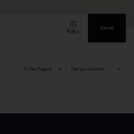
Cerca
Filtri
15 Per Pagina
Dal più recente