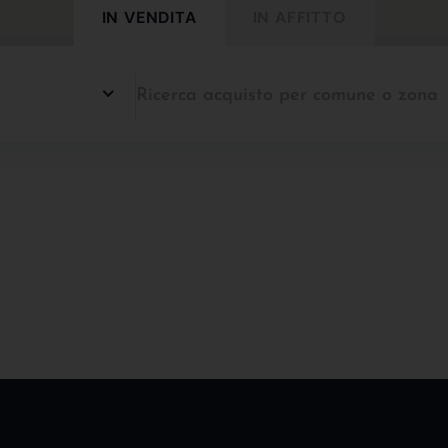
IN VENDITA
IN AFFITTO