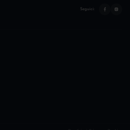
Seguici: