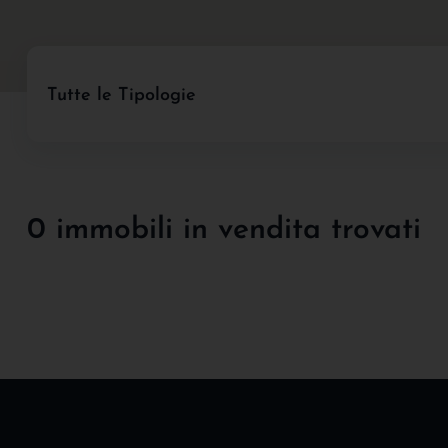
Tutte le Tipologie
0 immobili in vendita trovati