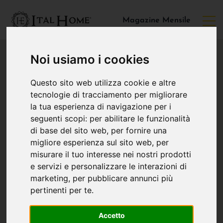
Magazine Mensile
Noi usiamo i cookies
Questo sito web utilizza cookie e altre
tecnologie di tracciamento per migliorare
la tua esperienza di navigazione per i
seguenti scopi:
per abilitare le funzionalità
di base del sito web
,
per fornire una
migliore esperienza sul sito web
,
per
misurare il tuo interesse nei nostri prodotti
e servizi e personalizzare le interazioni di
marketing
,
per pubblicare annunci più
pertinenti per te
.
Accetto