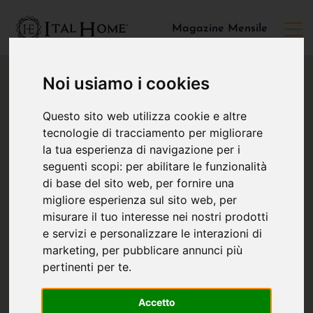
Magazine Mensile
Noi usiamo i cookies
Questo sito web utilizza cookie e altre
tecnologie di tracciamento per migliorare
la tua esperienza di navigazione per i
seguenti scopi:
per abilitare le funzionalità
di base del sito web
,
per fornire una
migliore esperienza sul sito web
,
per
misurare il tuo interesse nei nostri prodotti
e servizi e personalizzare le interazioni di
marketing
,
per pubblicare annunci più
pertinenti per te
.
Accetto