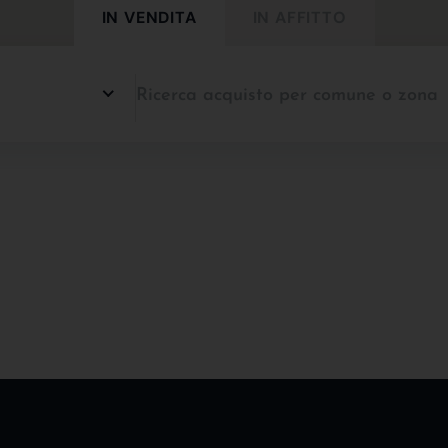
IN VENDITA
IN AFFITTO