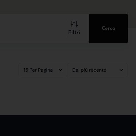
Cerca
Filtri
15 Per Pagina
Dal più recente