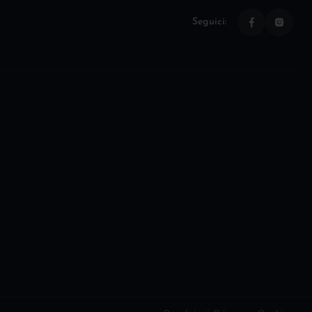
Seguici: