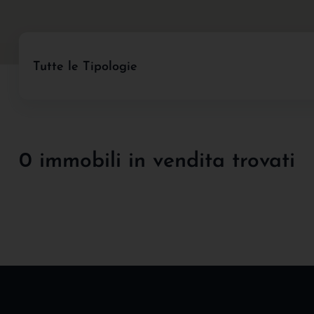
Tutte le Tipologie
0 immobili in vendita trovati