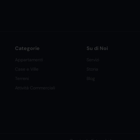
Categorie
Su di Noi
Appartamenti
Servizi
Case e Ville
Storia
Terreni
Blog
Attività Commerciali