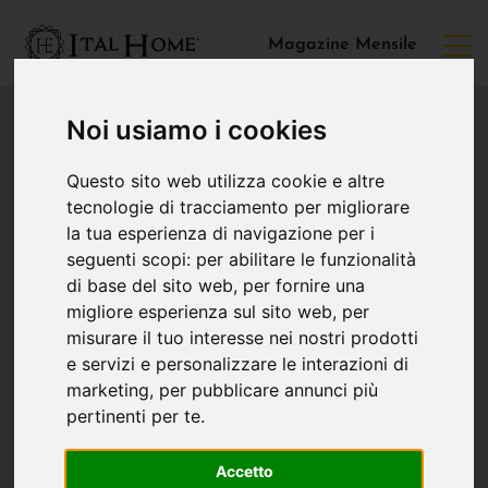
Magazine Mensile
Noi usiamo i cookies
Questo sito web utilizza cookie e altre
tecnologie di tracciamento per migliorare
la tua esperienza di navigazione per i
seguenti scopi:
per abilitare le funzionalità
di base del sito web
,
per fornire una
migliore esperienza sul sito web
,
per
misurare il tuo interesse nei nostri prodotti
e servizi e personalizzare le interazioni di
marketing
,
per pubblicare annunci più
pertinenti per te
.
Accetto