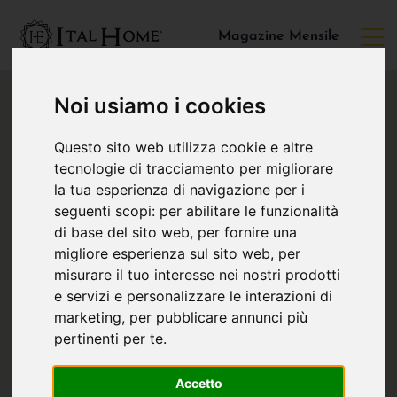
Magazine Mensile
Noi usiamo i cookies
Questo sito web utilizza cookie e altre
tecnologie di tracciamento per migliorare
la tua esperienza di navigazione per i
seguenti scopi:
per abilitare le funzionalità
di base del sito web
,
per fornire una
migliore esperienza sul sito web
,
per
misurare il tuo interesse nei nostri prodotti
e servizi e personalizzare le interazioni di
marketing
,
per pubblicare annunci più
pertinenti per te
.
Accetto