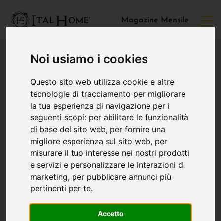
Magazine Mensile
Noi usiamo i cookies
Questo sito web utilizza cookie e altre
tecnologie di tracciamento per migliorare
la tua esperienza di navigazione per i
seguenti scopi:
per abilitare le funzionalità
di base del sito web
,
per fornire una
migliore esperienza sul sito web
,
per
misurare il tuo interesse nei nostri prodotti
e servizi e personalizzare le interazioni di
marketing
,
per pubblicare annunci più
pertinenti per te
.
Accetto