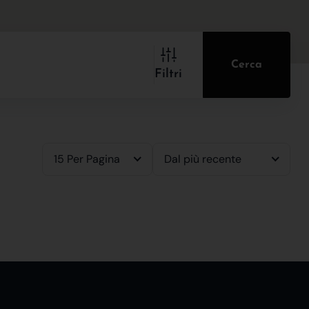
Cerca
Filtri
15 Per Pagina
Dal più recente