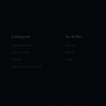
Categorie
Su di Noi
Appartamenti
Servizi
Case e Ville
Storia
Terreni
Blog
Attività Commerciali