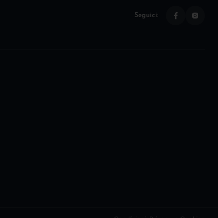
Seguici: