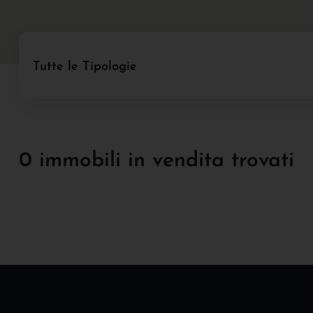
Tutte le Tipologie
0 immobili in vendita trovati