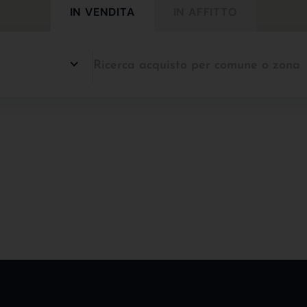
IN VENDITA
IN AFFITTO