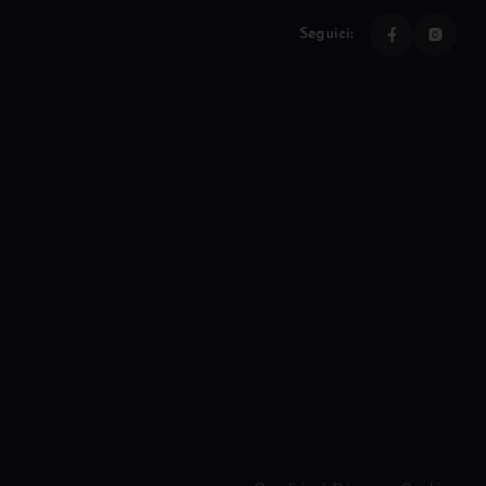
Seguici: