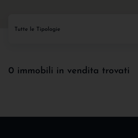
Tutte le Tipologie
0 immobili in vendita trovati