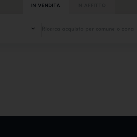
IN VENDITA
IN AFFITTO