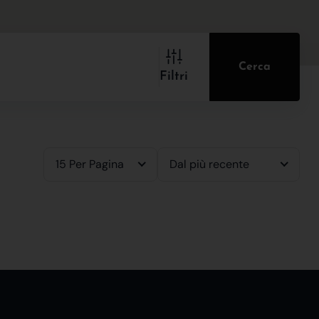
Cerca
Filtri
15 Per Pagina
Dal più recente