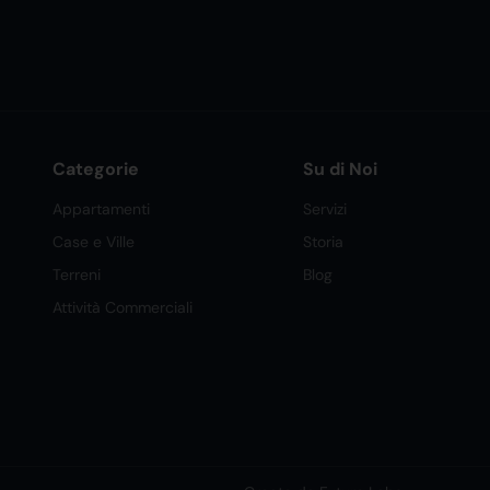
Categorie
Su di Noi
Appartamenti
Servizi
Case e Ville
Storia
Terreni
Blog
Attività Commerciali