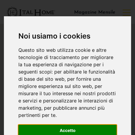
Magazine Mensile
Noi usiamo i cookies
Questo sito web utilizza cookie e altre
tecnologie di tracciamento per migliorare
la tua esperienza di navigazione per i
seguenti scopi:
per abilitare le funzionalità
di base del sito web
,
per fornire una
migliore esperienza sul sito web
,
per
misurare il tuo interesse nei nostri prodotti
e servizi e personalizzare le interazioni di
marketing
,
per pubblicare annunci più
pertinenti per te
.
Accetto