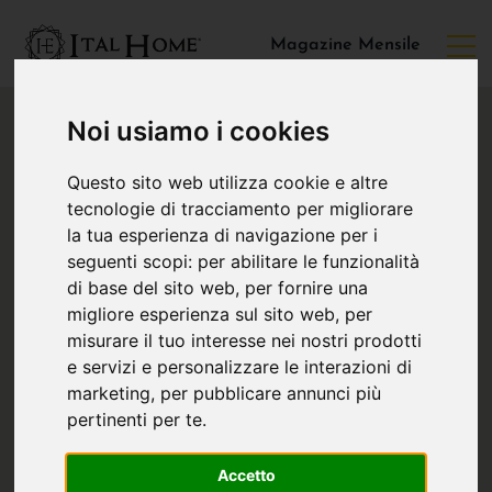
Magazine Mensile
Noi usiamo i cookies
Questo sito web utilizza cookie e altre
tecnologie di tracciamento per migliorare
la tua esperienza di navigazione per i
seguenti scopi:
per abilitare le funzionalità
di base del sito web
,
per fornire una
migliore esperienza sul sito web
,
per
misurare il tuo interesse nei nostri prodotti
e servizi e personalizzare le interazioni di
marketing
,
per pubblicare annunci più
pertinenti per te
.
Accetto