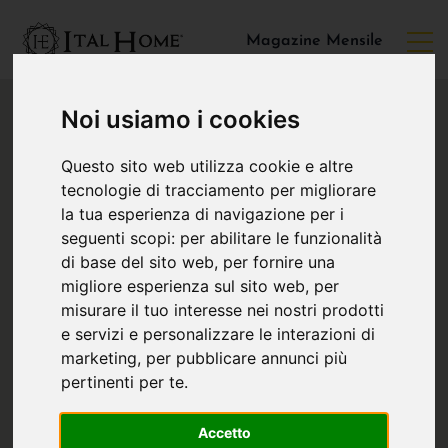
Magazine Mensile
Noi usiamo i cookies
Questo sito web utilizza cookie e altre
tecnologie di tracciamento per migliorare
la tua esperienza di navigazione per i
seguenti scopi:
per abilitare le funzionalità
di base del sito web
,
per fornire una
migliore esperienza sul sito web
,
per
misurare il tuo interesse nei nostri prodotti
e servizi e personalizzare le interazioni di
marketing
,
per pubblicare annunci più
pertinenti per te
.
Accetto