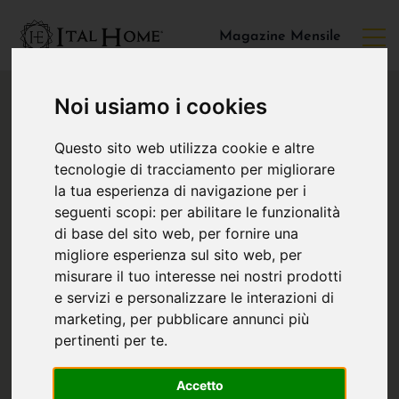
Magazine Mensile
Noi usiamo i cookies
Questo sito web utilizza cookie e altre
tecnologie di tracciamento per migliorare
la tua esperienza di navigazione per i
seguenti scopi:
per abilitare le funzionalità
di base del sito web
,
per fornire una
migliore esperienza sul sito web
,
per
misurare il tuo interesse nei nostri prodotti
e servizi e personalizzare le interazioni di
marketing
,
per pubblicare annunci più
pertinenti per te
.
Accetto