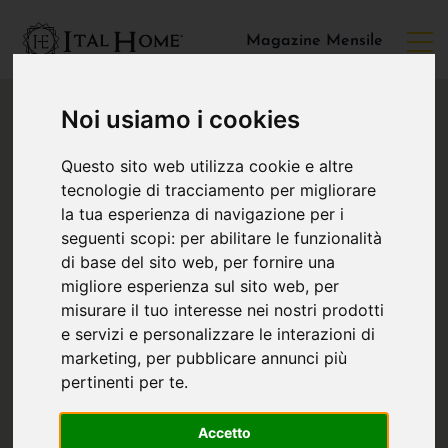
Magazine Mensile
Noi usiamo i cookies
Questo sito web utilizza cookie e altre
tecnologie di tracciamento per migliorare
la tua esperienza di navigazione per i
seguenti scopi:
per abilitare le funzionalità
di base del sito web
,
per fornire una
migliore esperienza sul sito web
,
per
misurare il tuo interesse nei nostri prodotti
e servizi e personalizzare le interazioni di
marketing
,
per pubblicare annunci più
pertinenti per te
.
Accetto