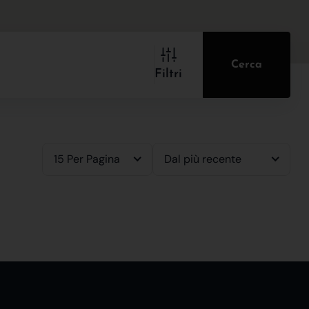
Cerca
Filtri
15 Per Pagina
Dal più recente