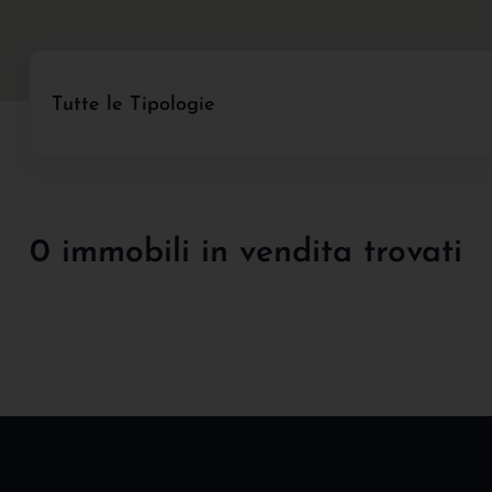
Tutte le Tipologie
0 immobili in vendita trovati