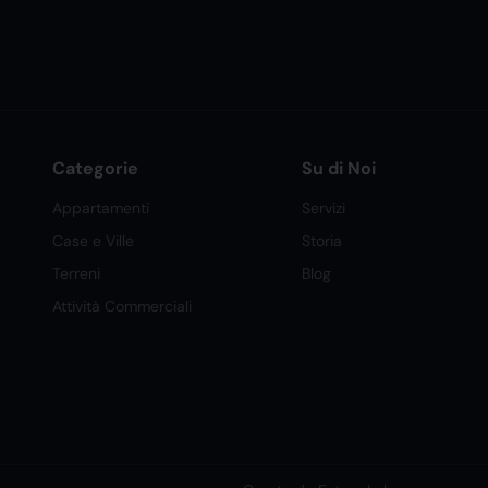
Categorie
Su di Noi
Appartamenti
Servizi
Case e Ville
Storia
Terreni
Blog
Attività Commerciali