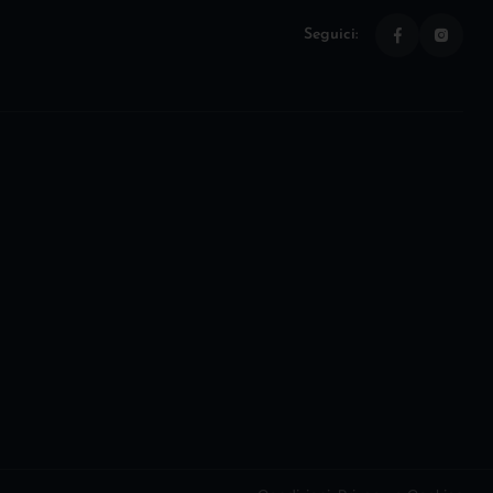
Seguici: