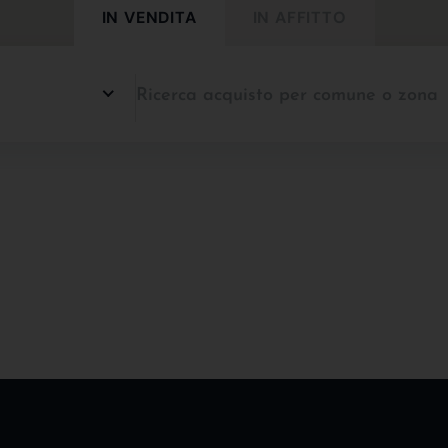
IN VENDITA
IN AFFITTO