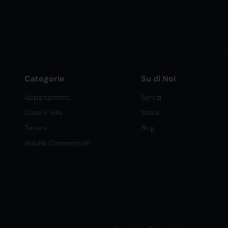
Categorie
Su di Noi
Appartamenti
Servizi
Case e Ville
Storia
Terreni
Blog
Attività Commerciali