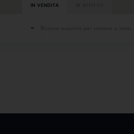
IN VENDITA
IN AFFITTO