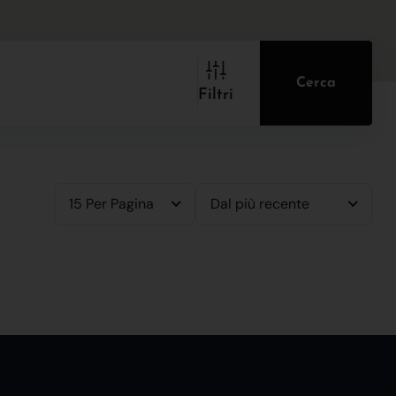
Cerca
Filtri
15 Per Pagina
Dal più recente