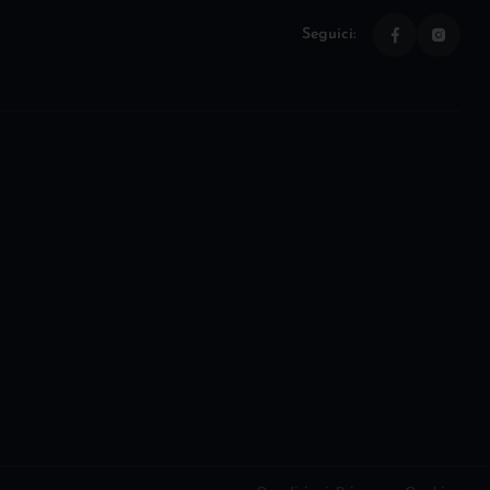
Seguici: