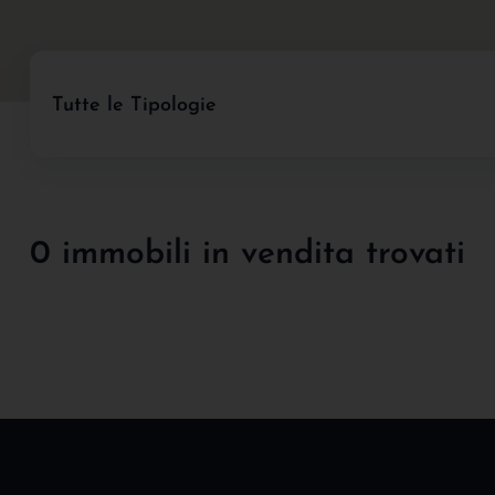
Tutte le Tipologie
0 immobili in vendita trovati