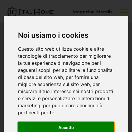
Magazine Mensile
Noi usiamo i cookies
Questo sito web utilizza cookie e altre
tecnologie di tracciamento per migliorare
la tua esperienza di navigazione per i
seguenti scopi:
per abilitare le funzionalità
di base del sito web
,
per fornire una
migliore esperienza sul sito web
,
per
misurare il tuo interesse nei nostri prodotti
e servizi e personalizzare le interazioni di
marketing
,
per pubblicare annunci più
pertinenti per te
.
Accetto