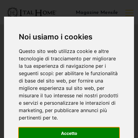
Magazine Mensile
Noi usiamo i cookies
Questo sito web utilizza cookie e altre
tecnologie di tracciamento per migliorare
la tua esperienza di navigazione per i
seguenti scopi:
per abilitare le funzionalità
di base del sito web
,
per fornire una
migliore esperienza sul sito web
,
per
misurare il tuo interesse nei nostri prodotti
e servizi e personalizzare le interazioni di
marketing
,
per pubblicare annunci più
pertinenti per te
.
Accetto