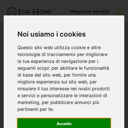
Magazine Mensile
Noi usiamo i cookies
Questo sito web utilizza cookie e altre
tecnologie di tracciamento per migliorare
la tua esperienza di navigazione per i
seguenti scopi:
per abilitare le funzionalità
di base del sito web
,
per fornire una
migliore esperienza sul sito web
,
per
misurare il tuo interesse nei nostri prodotti
e servizi e personalizzare le interazioni di
marketing
,
per pubblicare annunci più
pertinenti per te
.
Accetto