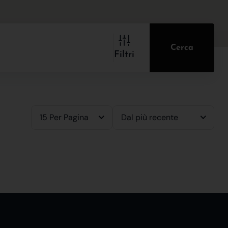
Cerca
Filtri
15 Per Pagina
Dal più recente