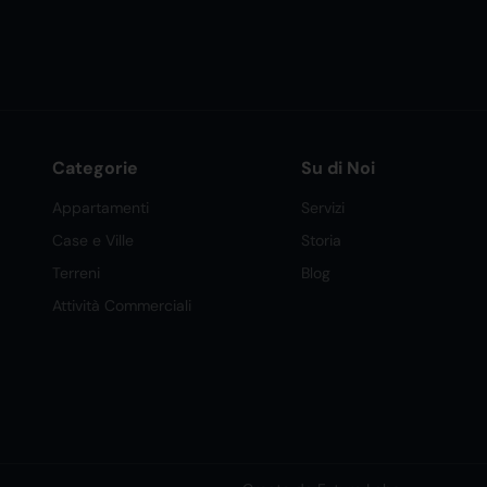
Categorie
Su di Noi
Appartamenti
Servizi
Case e Ville
Storia
Terreni
Blog
Attività Commerciali