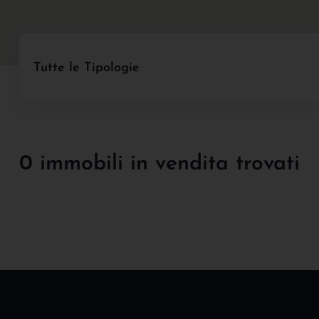
Tutte le Tipologie
0 immobili in vendita trovati