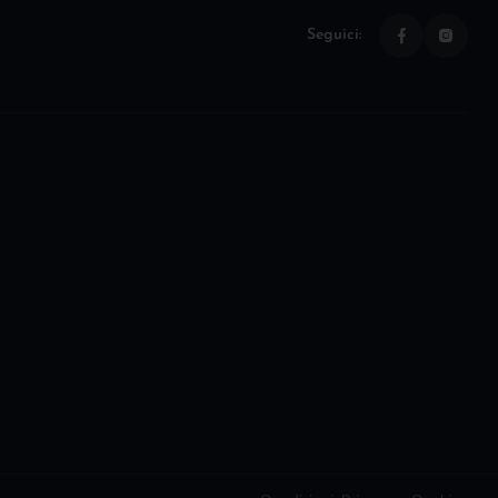
Seguici: