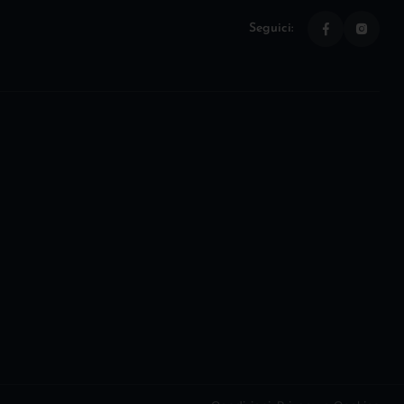
Seguici: