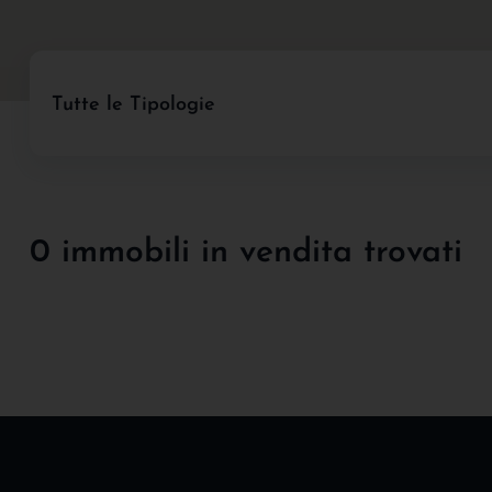
Tutte le Tipologie
0 immobili in vendita trovati