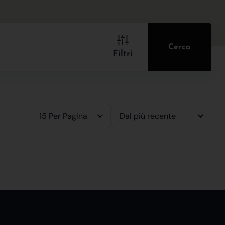
Cerca
Filtri
15 Per Pagina
Dal più recente