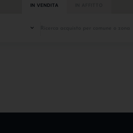
IN VENDITA
IN AFFITTO