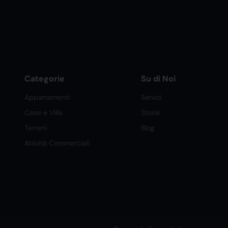
Categorie
Su di Noi
Appartamenti
Servizi
Case e Ville
Storia
Terreni
Blog
Attività Commerciali